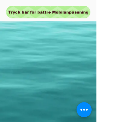
Tryck här för bättre Mobilanpassning